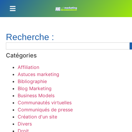
Recherche :
Catégories
Affiliation
Astuces marketing
Bibliographie
Blog Marketing
Business Models
Communautés virtuelles
Communiqués de presse
Création d'un site
Divers
Droit