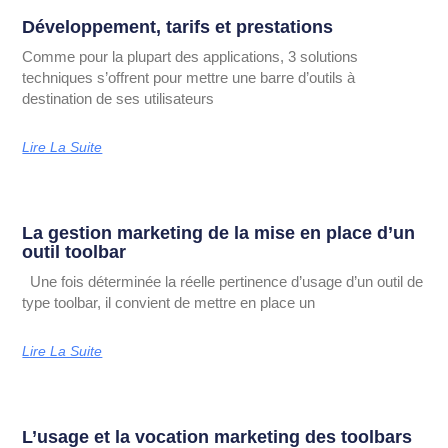
Développement, tarifs et prestations
Comme pour la plupart des applications, 3 solutions
techniques s’offrent pour mettre une barre d’outils à
destination de ses utilisateurs
Lire La Suite
La gestion marketing de la mise en place d’un
outil toolbar
Une fois déterminée la réelle pertinence d’usage d’un outil de
type toolbar, il convient de mettre en place un
Lire La Suite
L’usage et la vocation marketing des toolbars