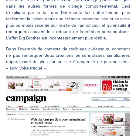
dans les autres formes de ciblage comportemental. Ceci
s’explique par le fait que l’internaute fait naturellement plus
facilement la liaison entre une création personnalisée et sa visite
plus ou moins récente sur le site de l’annonceur et qu’ensuite il
remarquera souvent le « retour » de la création personnalisée.
L’effet Big Brother est incontestablement plus visible.
Dans l’exemple de contexte de reciblage ci-dessous, comment
ne pas remarquer deux créations personnalisées simultanées
apparaissant de plus sur un site étranger et ne pas se sentir
« suivi voire traqué ».