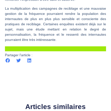
La multiplication des campagnes de reciblage et une mauvaise
gestion de la fréquence pourraient rendre la population des
internautes de plus en plus plus sensible et consciente des
pratiques de reciblage. Certaines enquêtes existent déjà sur le
sujet, mais une étude mettant en relation le degré de
personnalisation, la fréquence et le ressenti des internautes
pourraient être très intéressante.
Partager l'article :
Articles similaires