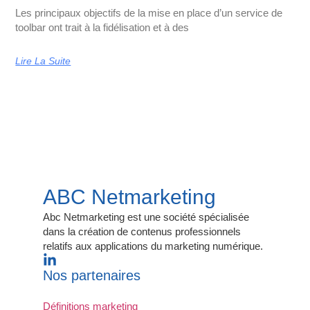
Les principaux objectifs de la mise en place d’un service de
toolbar ont trait à la fidélisation et à des
Lire La Suite
ABC Netmarketing
Abc Netmarketing est une société spécialisée
dans la création de contenus professionnels
relatifs aux applications du marketing numérique.
Nos partenaires
Définitions marketing