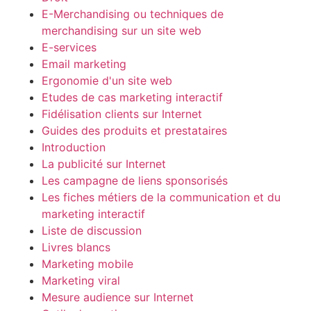
E-Merchandising ou techniques de
merchandising sur un site web
E-services
Email marketing
Ergonomie d'un site web
Etudes de cas marketing interactif
Fidélisation clients sur Internet
Guides des produits et prestataires
Introduction
La publicité sur Internet
Les campagne de liens sponsorisés
Les fiches métiers de la communication et du
marketing interactif
Liste de discussion
Livres blancs
Marketing mobile
Marketing viral
Mesure audience sur Internet