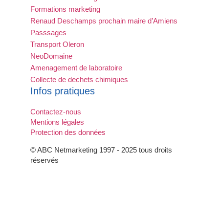
Formations marketing
Renaud Deschamps prochain maire d’Amiens
Passsages
Transport Oleron
NeoDomaine
Amenagement de laboratoire
Collecte de dechets chimiques
Infos pratiques
Contactez-nous
Mentions légales
Protection des données
© ABC Netmarketing 1997 - 2025 tous droits
réservés