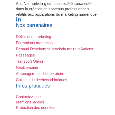
Abc Netmarketing est une société spécialisée
dans la création de contenus professionnels
relatifs aux applications du marketing numérique.
Nos partenaires
Définitions marketing
Formations marketing
Renaud Deschamps prochain maire d’Amiens
Passsages
Transport Oleron
NeoDomaine
Amenagement de laboratoire
Collecte de dechets chimiques
Infos pratiques
Contactez-nous
Mentions légales
Protection des données