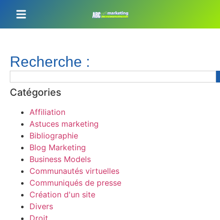
Recherche :
Catégories
Affiliation
Astuces marketing
Bibliographie
Blog Marketing
Business Models
Communautés virtuelles
Communiqués de presse
Création d'un site
Divers
Droit