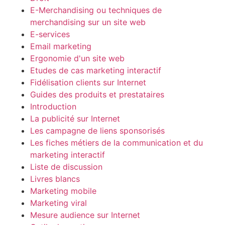
E-Merchandising ou techniques de
merchandising sur un site web
E-services
Email marketing
Ergonomie d'un site web
Etudes de cas marketing interactif
Fidélisation clients sur Internet
Guides des produits et prestataires
Introduction
La publicité sur Internet
Les campagne de liens sponsorisés
Les fiches métiers de la communication et du
marketing interactif
Liste de discussion
Livres blancs
Marketing mobile
Marketing viral
Mesure audience sur Internet