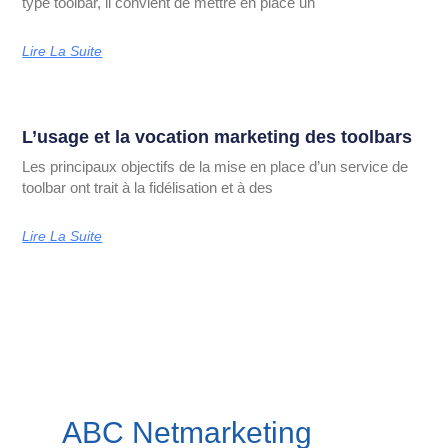
type toolbar, il convient de mettre en place un
Lire La Suite
L’usage et la vocation marketing des toolbars
Les principaux objectifs de la mise en place d’un service de
toolbar ont trait à la fidélisation et à des
Lire La Suite
ABC Netmarketing