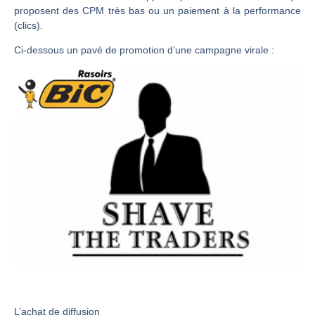
proposent des CPM très bas ou un paiement à la performance
(clics).
Ci-dessous un pavé de promotion d’une campagne virale :
L’achat de diffusion