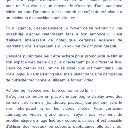
pour un film viral est un moyen de s’assurer d’une audience
minimum pour l’annonceur et d’amortir les coûts de création sur
un minimum d’expositions publicitaires.
Pour l’agence, c’est également un moyen de se prémunir d’une
possibilité d’échec retentissant face à son annonceur. Il est
d’ailleurs intéressant de noter que certaines agences de
marketing viral s’engagent sur un volume de diffusion garanti.
L’espace publicitaire peut être acheté pour promouvoir le film et
son espace web dédié ou plus directement pour diffuser le film.
Dans ce dernier cas, on ne se situe plus vraiment dans une
vraie logique de marketing viral mais plutôt dans une campagne
de publicité traditionnelle utilisant le format vidéo.
Acheter de l’espace pour faire connaître de le film
Il s’agit ici de mettre en place une campagne display avec des
formats traditionnels (bandeaux, pavés,..) qui pointent vers le
site hébergeant la ou les vidéos virales. Pour certaines
campagnes virales grand public n’ayant pas vraiment de
problématique d’image liée aux supports utilisés, il est possible
d’utiliser des réseaux ou supports publicitaires alternatifs qui