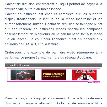
L’achat de diffusion est différent puisqu’il permet de payer à la
diffusion vue ou tout au moins lancée.
L’achat de diffusion est cher et complexe sur les supports
display traditionnels, la lecture de la vidéo incertaine et les
durées fortement limitées. L’achat de diffusion se fait donc plutôt
sur des réseaux de diffusions vidéos spécialisés composés
essentiellement de blogueurs ou le paiement se fait à la vidéo
lue ou lancée. Le coût pour l’annonceur est en général aux
environs de 0,05 à 0,08 € la lecture.
Ci-dessous une exemple de bannière vidéo rémunérée à la
performance proposée aux membre du réseau Blogbang.
Dans ce cas, il ne s’agit plus forcément d’une vidéo virale mais
d’un achat d’espace alternatif. D’ailleurs, de nombreux films