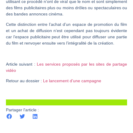
utilisant ce procédé n’ont de viral que le nom et sont simplement
des films publicitaires plus ou moins drôles ou spectaculaires ou
des bandes annonces cinéma.
Cette distinction entre l’achat d’un espace de promotion du film
et un achat de diffusion n’est cependant pas toujours évidente
car l’espace publicitaire peut être utilisé pour diffuser une partie
du film et renvoyer ensuite vers l’intégralité de la création.
Article suivant :
Les services proposés par les sites de partage
vidéo
Retour au dossier :
Le lancement d’une campagne
Partager l'article :