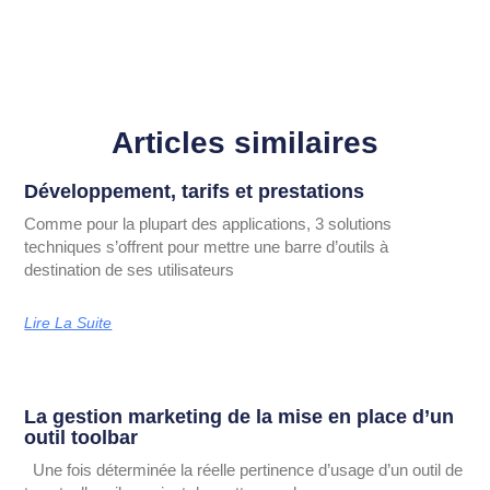
Articles similaires
Développement, tarifs et prestations
Comme pour la plupart des applications, 3 solutions
techniques s’offrent pour mettre une barre d’outils à
destination de ses utilisateurs
Lire La Suite
La gestion marketing de la mise en place d’un
outil toolbar
Une fois déterminée la réelle pertinence d’usage d’un outil de