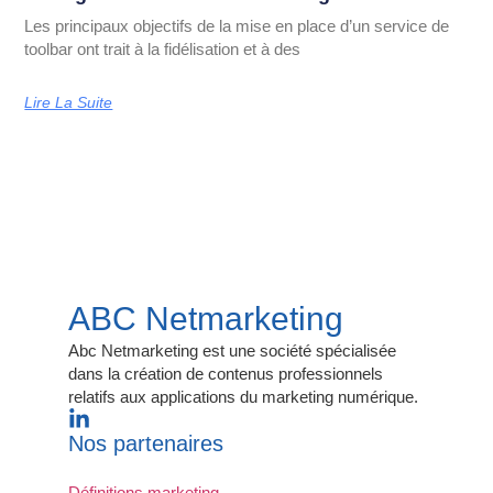
Les principaux objectifs de la mise en place d’un service de
toolbar ont trait à la fidélisation et à des
Lire La Suite
ABC Netmarketing
Abc Netmarketing est une société spécialisée
dans la création de contenus professionnels
relatifs aux applications du marketing numérique.
Nos partenaires
Définitions marketing