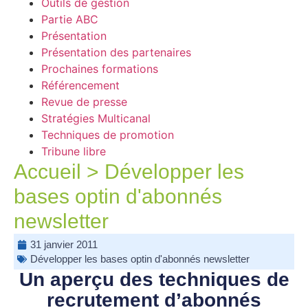
Outils de gestion
Partie ABC
Présentation
Présentation des partenaires
Prochaines formations
Référencement
Revue de presse
Stratégies Multicanal
Techniques de promotion
Tribune libre
Accueil
>
Développer les
bases optin d'abonnés
newsletter
31 janvier 2011
Développer les bases optin d'abonnés newsletter
Un aperçu des techniques de
recrutement d’abonnés