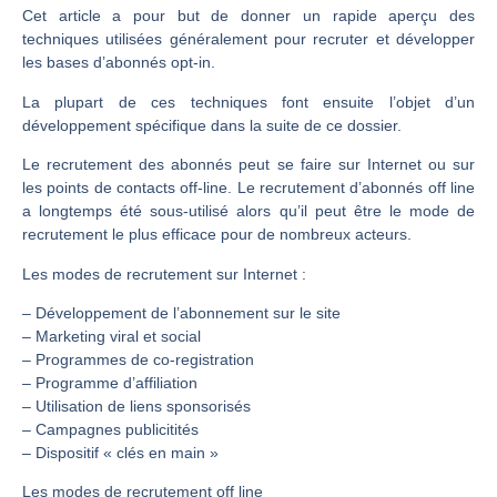
Cet article a pour but de donner un rapide aperçu des
techniques utilisées généralement pour recruter et développer
les bases d’abonnés opt-in.
La plupart de ces techniques font ensuite l’objet d’un
développement spécifique dans la suite de ce dossier.
Le recrutement des abonnés peut se faire sur Internet ou sur
les points de contacts off-line. Le recrutement d’abonnés off line
a longtemps été sous-utilisé alors qu’il peut être le mode de
recrutement le plus efficace pour de nombreux acteurs.
Les modes de recrutement sur Internet :
– Développement de l’abonnement sur le site
– Marketing viral et social
– Programmes de co-registration
– Programme d’affiliation
– Utilisation de liens sponsorisés
– Campagnes publicitités
– Dispositif « clés en main »
Les modes de recrutement off line