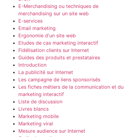
E-Merchandising ou techniques de
merchandising sur un site web
E-services
Email marketing
Ergonomie d'un site web
Etudes de cas marketing interactif
Fidélisation clients sur Internet
Guides des produits et prestataires
Introduction
La publicité sur Internet
Les campagne de liens sponsorisés
Les fiches métiers de la communication et du
marketing interactif
Liste de discussion
Livres blancs
Marketing mobile
Marketing viral
Mesure audience sur Internet