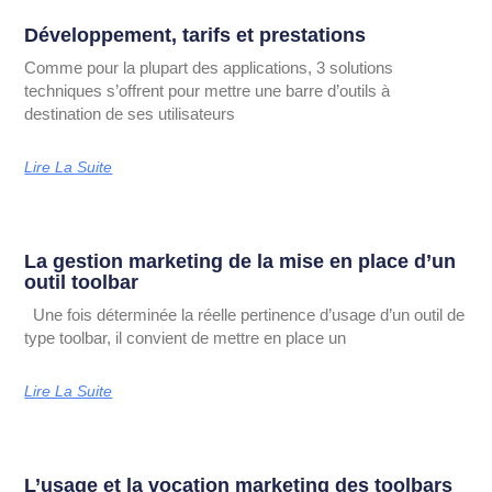
Développement, tarifs et prestations
Comme pour la plupart des applications, 3 solutions
techniques s’offrent pour mettre une barre d’outils à
destination de ses utilisateurs
Lire La Suite
La gestion marketing de la mise en place d’un
outil toolbar
Une fois déterminée la réelle pertinence d’usage d’un outil de
type toolbar, il convient de mettre en place un
Lire La Suite
L’usage et la vocation marketing des toolbars