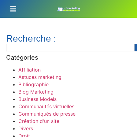
Recherche :
Catégories
Affiliation
Astuces marketing
Bibliographie
Blog Marketing
Business Models
Communautés virtuelles
Communiqués de presse
Création d'un site
Divers
Droit