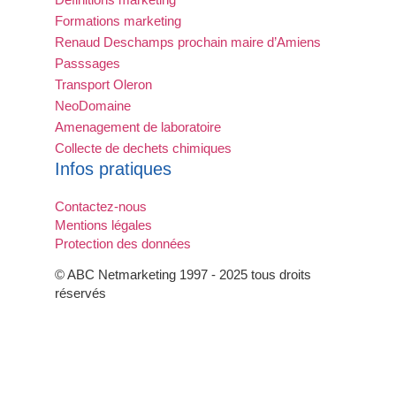
Formations marketing
Renaud Deschamps prochain maire d’Amiens
Passsages
Transport Oleron
NeoDomaine
Amenagement de laboratoire
Collecte de dechets chimiques
Infos pratiques
Contactez-nous
Mentions légales
Protection des données
© ABC Netmarketing 1997 - 2025 tous droits
réservés