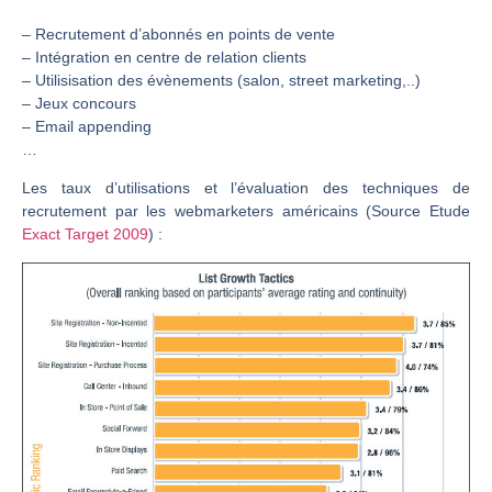
– Recrutement d’abonnés en points de vente
– Intégration en centre de relation clients
– Utilisisation des évènements (salon, street marketing,..)
– Jeux concours
– Email appending
…
Les taux d’utilisations et l’évaluation des techniques de
recrutement par les webmarketers américains (Source Etude
Exact Target 2009
) :